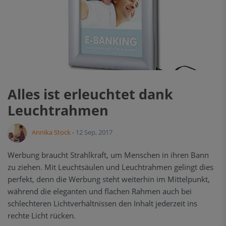
Alles ist erleuchtet dank
Leuchtrahmen
Annika Stock
12 Sep, 2017
-
Werbung braucht Strahlkraft, um Menschen in ihren Bann
zu ziehen. Mit Leuchtsäulen und Leuchtrahmen gelingt dies
perfekt, denn die Werbung steht weiterhin im Mittelpunkt,
während die eleganten und flachen Rahmen auch bei
schlechteren Lichtverhältnissen den Inhalt jederzeit ins
rechte Licht rücken.