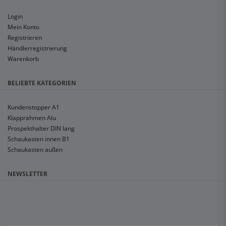
Login
Mein Konto
Registrieren
Händlerregistrierung
Warenkorb
BELIEBTE KATEGORIEN
Kundenstopper A1
Klapprahmen Alu
Prospekthalter DIN lang
Schaukasten innen B1
Schaukasten außen
NEWSLETTER