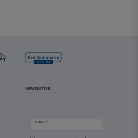
NEWSLETTER
E-MAIL **