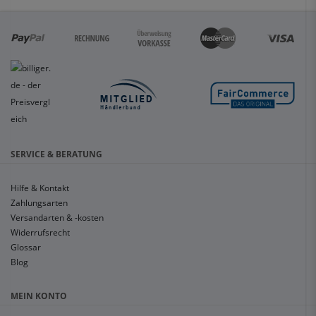
SERVICE & BERATUNG
Hilfe & Kontakt
Zahlungsarten
Versandarten & -kosten
Widerrufsrecht
Glossar
Blog
MEIN KONTO