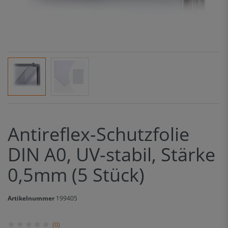
Antireflex-Schutzfolie
DIN A0, UV-stabil, Stärke
0,5mm (5 Stück)
Artikelnummer
199405
(0)