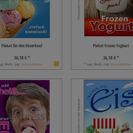
Plakat für den Eisverkauf
Plakat Frozen Yoghurt
36,18 € *
36,18 € *
zgl. MwSt. zzgl.
Versandkosten
* zzgl. MwSt. zzgl.
Versandkosten