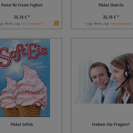
Poster für Frozen Yoghurt
Plakat Slush Eis
36,18 € *
36,18 € *
zgl. MwSt. zzgl.
Versandkosten
* zzgl. MwSt. zzgl.
Versandkosten
Plakat Softeis
Haben Sie Fragen?