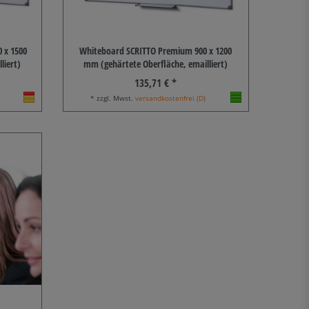
 x 1500
Whiteboard SCRITTO Premium 900 x 1200
liert)
mm (gehärtete Oberfläche, emailliert)
135,71 € *
* zzgl. Mwst.
versandkostenfrei (D)