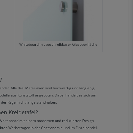
Whiteboard mit beschreibbarer Glasoberfläche
?
ndet. Alle drei Materialien sind hochwertig und langlebig,
odelle aus Kunststoff angeboten. Dabei handelt es sich um
der Regel nicht lange standhalten.
en Kreidetafel?
s Whiteboard mit einem modernen und reduzierten Design
bten Werbeträger in der Gastronomie und im Einzelhandel.