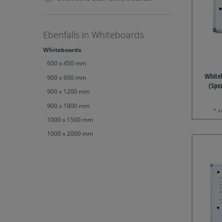
Ebenfalls in Whiteboards
Whiteboards
600 x 450 mm
White
900 x 600 mm
(Spe
900 x 1200 mm
900 x 1800 mm
* z
1000 x 1500 mm
1000 x 2000 mm