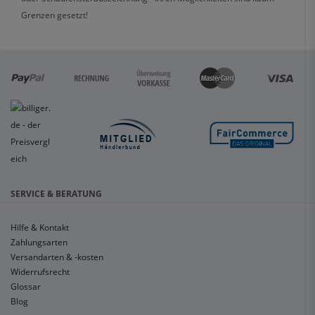
Grenzen gesetzt!
SERVICE & BERATUNG
Hilfe & Kontakt
Zahlungsarten
Versandarten & -kosten
Widerrufsrecht
Glossar
Blog