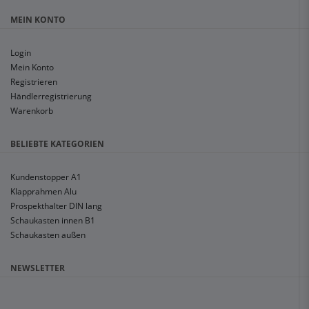
MEIN KONTO
Login
Mein Konto
Registrieren
Händlerregistrierung
Warenkorb
BELIEBTE KATEGORIEN
Kundenstopper A1
Klapprahmen Alu
Prospekthalter DIN lang
Schaukasten innen B1
Schaukasten außen
NEWSLETTER