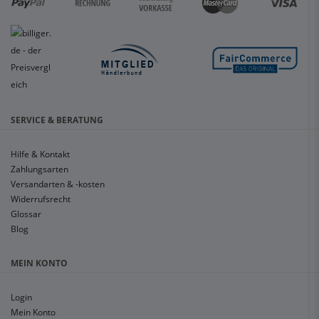
SERVICE & BERATUNG
Hilfe & Kontakt
Zahlungsarten
Versandarten & -kosten
Widerrufsrecht
Glossar
Blog
MEIN KONTO
Login
Mein Konto