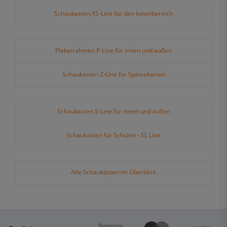
Schaukasten XS-Line für den Innenbereich
Plakatrahmen P-Line für innen und außen
Schaukasten Z-Line für Speisekarten
Schaukasten S-Line für innen und außen
Schaukasten für Schulen - SL Line
Alle Schaukästen im Überblick