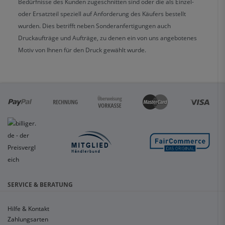
Bedürfnisse des Kunden zugeschnitten sind oder die als Einzel-
oder Ersatzteil speziell auf Anforderung des Käufers bestellt
wurden. Dies betrifft neben Sonderanfertigungen auch
Druckaufträge und Aufträge, zu denen ein von uns angebotenes
Motiv von Ihnen für den Druck gewählt wurde.
SERVICE & BERATUNG
Hilfe & Kontakt
Zahlungsarten