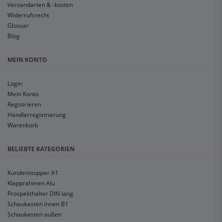
Versandarten & -kosten
Widerrufsrecht
Glossar
Blog
MEIN KONTO
Login
Mein Konto
Registrieren
Händlerregistrierung
Warenkorb
BELIEBTE KATEGORIEN
Kundenstopper A1
Klapprahmen Alu
Prospekthalter DIN lang
Schaukasten innen B1
Schaukasten außen