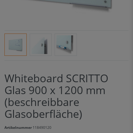
Whiteboard SCRITTO
Glas 900 x 1200 mm
(beschreibbare
Glasoberfläche)
Artikelnummer
118490120