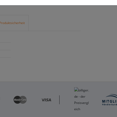
Produktsicherheit