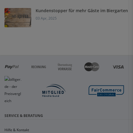
Kundenstopper für mehr Gäste im Biergarten
03 Apr, 2025
SERVICE & BERATUNG
Hilfe & Kontakt