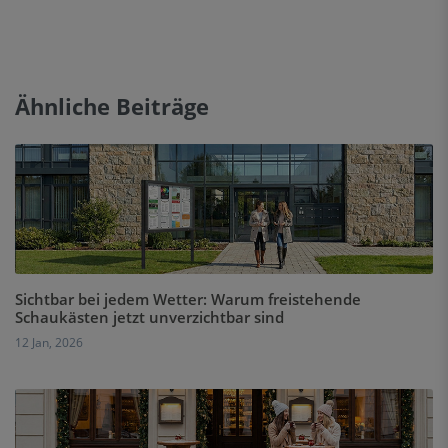
Ähnliche Beiträge
Sichtbar bei jedem Wetter: Warum freistehende
Schaukästen jetzt unverzichtbar sind
12 Jan, 2026