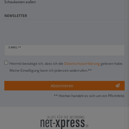
Schaukasten außen
NEWSLETTER
E-MAIL **
Hiermit bestätige ich, dass ich die
Daten­schutz­erklärung
gelesen habe.
Meine Einwilligung kann ich jederzeit widerrufen.**
Abonnieren
** Hierbei handelt es sich um ein Pflichtfeld.