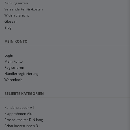
Zahlungsarten
Versandarten & -kosten
Widerrufsrecht
Glossar
Blog
MEIN KONTO
Login
Mein Konto
Registrieren
Händlerregistrierung
Warenkorb
BELIEBTE KATEGORIEN
Kundenstopper A1
Klapprahmen Alu
Prospekthalter DIN lang
Schaukasten innen B1