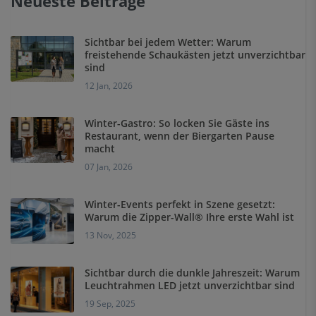
Neueste Beiträge
Sichtbar bei jedem Wetter: Warum
freistehende Schaukästen jetzt unverzichtbar
sind
12 Jan, 2026
Winter-Gastro: So locken Sie Gäste ins
Restaurant, wenn der Biergarten Pause
macht
07 Jan, 2026
Winter-Events perfekt in Szene gesetzt:
Warum die Zipper-Wall® Ihre erste Wahl ist
13 Nov, 2025
Sichtbar durch die dunkle Jahreszeit: Warum
Leuchtrahmen LED jetzt unverzichtbar sind
19 Sep, 2025