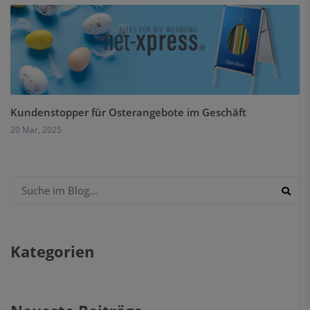
Kundenstopper für Osterangebote im Geschäft
20 Mar, 2025
Kategorien