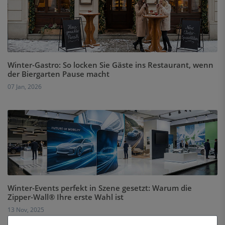
Winter-Gastro: So locken Sie Gäste ins Restaurant, wenn
der Biergarten Pause macht
07 Jan, 2026
Winter-Events perfekt in Szene gesetzt: Warum die
Zipper-Wall® Ihre erste Wahl ist
13 Nov, 2025