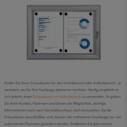
Finden Sie Ihren Schaukasten für den Innenbereich oder Außenbereich - je
nachdem, wo Sie Ihre Aushänge platzieren möchten. Häufig empfiehlt es
sich jedoch, einen
Schaukasten im Außenbereich
zu verwenden. So geben
Sie Ihren Kunden, Patienten und Gästen die Möglichkeit, wichtige
Informationen auch nach Geschäftsschluss noch einzusehen. Da die
Schaukästen abschließbar sind, können die enthaltenen Aushänge nur von
autorisierten Personen geändert werden. Entdecken Sie jetzt unsere