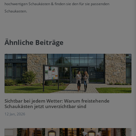
hochwertigen Schaukästen & finden sie den für sie passenden
Schaukasten.
Ähnliche Beiträge
Sichtbar bei jedem Wetter: Warum freistehende
Schaukästen jetzt unverzichtbar sind
12 Jan, 2026