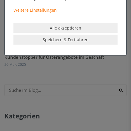
Weitere Einstellungen
Alle akzeptieren
Speichern & Fortfahren
Kundenstopper für Osterangebote im Geschäft
20 Mar, 2025
Kategorien