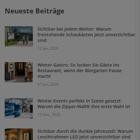
Neueste Beiträge
Sichtbar bei jedem Wetter: Warum
freistehende Schaukästen jetzt unverzichtbar
sind
12 Jan, 2026
Winter-Gastro: So locken Sie Gäste ins
Restaurant, wenn der Biergarten Pause
macht
07 Jan, 2026
Winter-Events perfekt in Szene gesetzt:
Warum die Zipper-Wall® Ihre erste Wahl ist
13 Nov, 2025
Sichtbar durch die dunkle Jahreszeit: Warum
Leuchtrahmen LED jetzt unverzichtbar sind