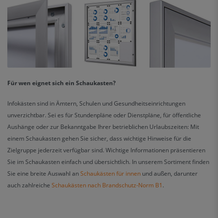
Für wen eignet sich ein Schaukasten?
Infokästen sind in Ämtern, Schulen und Gesundheitseinrichtungen
unverzichtbar. Sei es für Stundenpläne oder Dienstpläne, für öffentliche
Aushänge oder zur Bekanntgabe Ihrer betrieblichen Urlaubszeiten: Mit
einem Schaukasten gehen Sie sicher, dass wichtige Hinweise für die
Zielgruppe jederzeit verfügbar sind. Wichtige Informationen präsentieren
Sie im Schaukasten einfach und übersichtlich. In unserem Sortiment finden
Sie eine breite Auswahl an
Schaukästen für
innen
und
außen
, darunter
auch zahlreiche
Schaukästen nach
Brandschutz-Norm B1
.