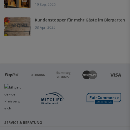
19 Sep, 2025
Kundenstopper für mehr Gäste im Biergarten
03 Apr, 2025
SERVICE & BERATUNG