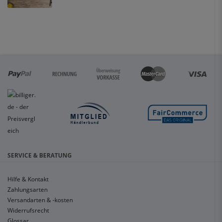
SERVICE & BERATUNG
Hilfe & Kontakt
Zahlungsarten
Versandarten & -kosten
Widerrufsrecht
Glossar