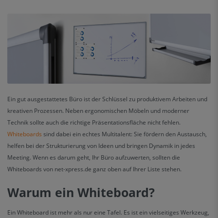
Ein gut ausgestattetes Büro ist der Schlüssel zu produktivem Arbeiten und
kreativen Prozessen. Neben ergonomischen Möbeln und moderner
Technik sollte auch die richtige Präsentationsfläche nicht fehlen.
Whiteboards
sind dabei ein echtes Multitalent: Sie fördern den Austausch,
helfen bei der Strukturierung von Ideen und bringen Dynamik in jedes
Meeting. Wenn es darum geht, Ihr Büro aufzuwerten, sollten die
Whiteboards von net-xpress.de ganz oben auf Ihrer Liste stehen.
Warum ein Whiteboard?
Ein Whiteboard ist mehr als nur eine Tafel. Es ist ein vielseitiges Werkzeug,