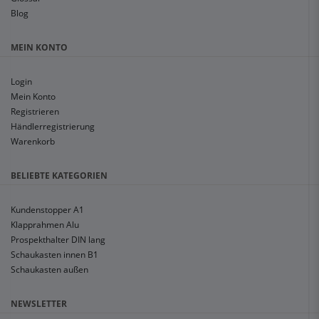
Blog
MEIN KONTO
Login
Mein Konto
Registrieren
Händlerregistrierung
Warenkorb
BELIEBTE KATEGORIEN
Kundenstopper A1
Klapprahmen Alu
Prospekthalter DIN lang
Schaukasten innen B1
Schaukasten außen
NEWSLETTER