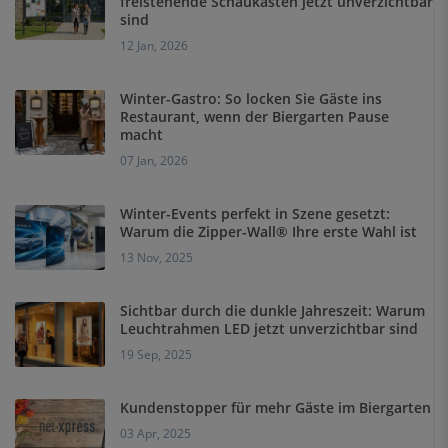
freistehende Schaukästen jetzt unverzichtbar
sind
12 Jan, 2026
Winter-Gastro: So locken Sie Gäste ins
Restaurant, wenn der Biergarten Pause
macht
07 Jan, 2026
Winter-Events perfekt in Szene gesetzt:
Warum die Zipper-Wall® Ihre erste Wahl ist
13 Nov, 2025
Sichtbar durch die dunkle Jahreszeit: Warum
Leuchtrahmen LED jetzt unverzichtbar sind
19 Sep, 2025
Kundenstopper für mehr Gäste im Biergarten
03 Apr, 2025