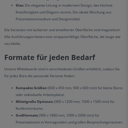
Glas:
Die elegante Lösung in modernem Design, das höchste
Kratzfestigkeit und Eleganz vereint. Die ideale Mischung aus
Präsentationsmedium und Designmöbel.
Die Varianten mit lackierter und emaillierter Oberfläche sind magnetisch.
Alle Ausführungen bieten eine strapazierfähige Oberfläche, die lange wie
neu bleibt.
Formate für jeden Bedarf
Unsere Whiteboards sind in verschiedenen Größen erhältlich, sodass Sie
für jedes Büro die passende Variante finden:
Kompakte Größen
(600 x 450 mm, 900 x 600 mm) für kleine Büros
oder individuelle Arbeitsplätze.
Mittelgroße Optionen
(900 x 1200 mm, 1000 x 1500 mm) für
Konferenzräume.
Großformate
(900 x 1800 mm, 1000 x 2000 mm) für
Präsentationen in Vortragssälen und großen Besprechungsräumen.