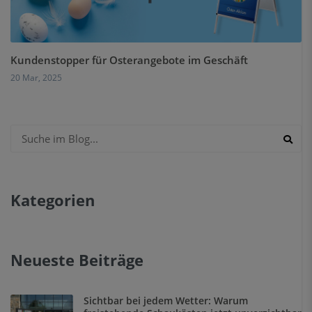
Kundenstopper für Osterangebote im Geschäft
20 Mar, 2025
Kategorien
Neueste Beiträge
Sichtbar bei jedem Wetter: Warum