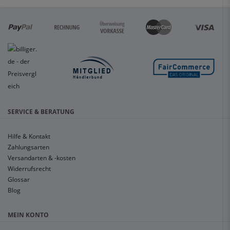
SERVICE & BERATUNG
Hilfe & Kontakt
Zahlungsarten
Versandarten & -kosten
Widerrufsrecht
Glossar
Blog
MEIN KONTO