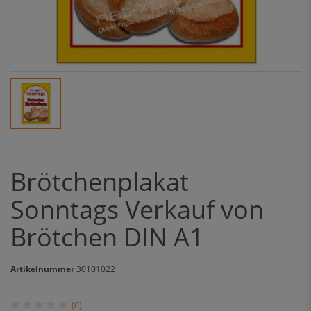
Brötchenplakat
Sonntags Verkauf von
Brötchen DIN A1
Artikelnummer
30101022
(0)