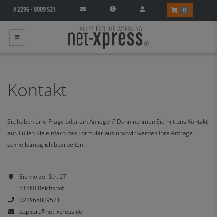
0 2296 - 8009 521
0
Kontakt
Sie haben eine Frage oder ein Anliegen? Dann nehmen Sie mit uns Kontakt
auf. Füllen Sie einfach das Formular aus und wir werden Ihre Anfrage
schnellstmöglich bearbeiten.
Eichholzer Str. 27
51580 Reichshof
022968009521
support@net-xpress.de