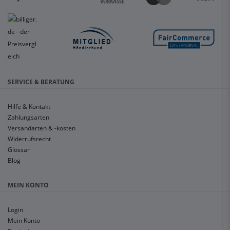
SERVICE & BERATUNG
Hilfe & Kontakt
Zahlungsarten
Versandarten & -kosten
Widerrufsrecht
Glossar
Blog
MEIN KONTO
Login
Mein Konto