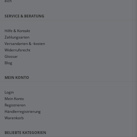
SERVICE & BERATUNG
Hilfe & Kontakt
Zahlungsarten
Versandarten & -kosten
Widerrufsrecht
Glossar
Blog
MEIN KONTO
Login
Mein Konto
Registrieren
Händlerregistrierung
Warenkorb
BELIEBTE KATEGORIEN