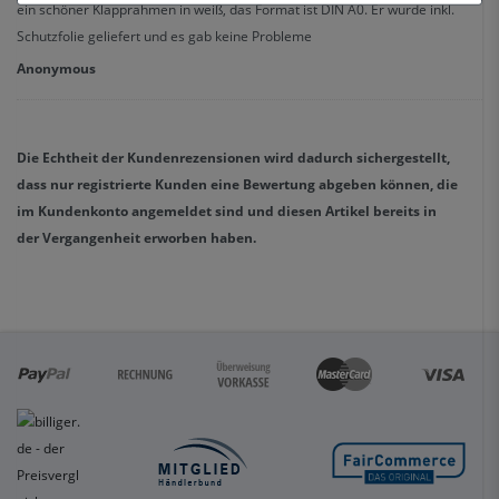
ein schöner Klapprahmen in weiß, das Format ist DIN A0. Er wurde inkl.
Schutzfolie geliefert und es gab keine Probleme
Anonymous
Die Echtheit der Kundenrezensionen wird dadurch sichergestellt,
dass nur registrierte Kunden eine Bewertung abgeben können, die
im Kundenkonto angemeldet sind und diesen Artikel bereits in
der Vergangenheit erworben haben.