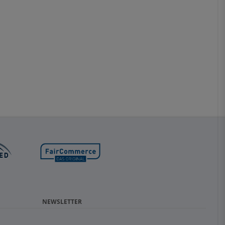
NEWSLETTER