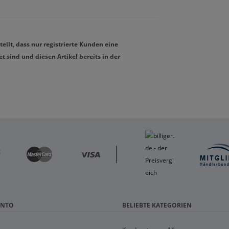
llt, dass nur registrierte Kunden eine
sind und diesen Artikel bereits in der
ONTO
BELIEBTE KATEGORIEN