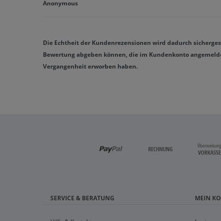
Anonymous
Die Echtheit der Kundenrezensionen wird dadurch sichergeste
Bewertung abgeben können, die im Kundenkonto angemeldet 
Vergangenheit erworben haben.
SERVICE & BERATUNG
MEIN K