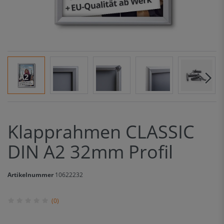
Klapprahmen CLASSIC
DIN A2 32mm Profil
Artikelnummer
10622232
(0)