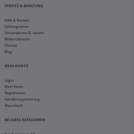
SERVICE & BERATUNG
Hilfe & Kontakt
Zahlungsarten
Versandarten & -kosten
Widerrufsrecht
Glossar
Blog
MEIN KONTO
Login
Mein Konto
Registrieren
Händlerregistrierung
Warenkorb
BELIEBTE KATEGORIEN