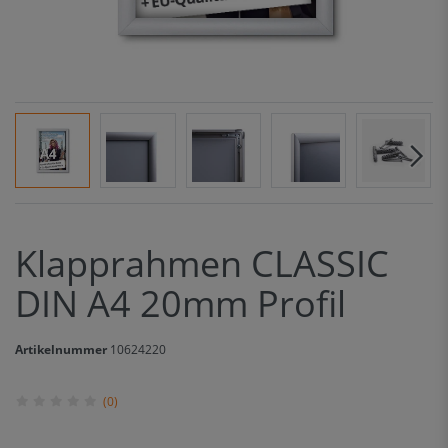
Klapprahmen CLASSIC
DIN A4 20mm Profil
Artikelnummer
10624220
(0)