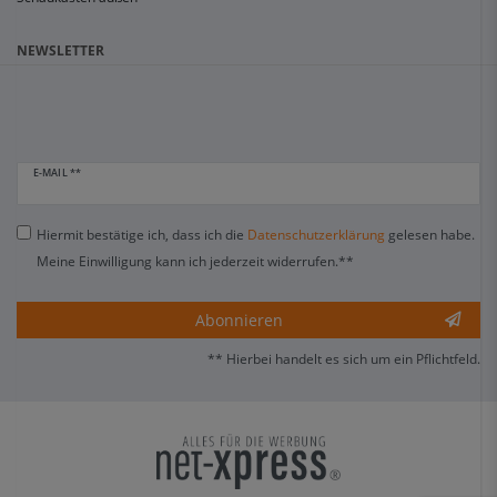
NEWSLETTER
E-MAIL **
Hiermit bestätige ich, dass ich die
Daten­schutz­erklärung
gelesen habe.
Meine Einwilligung kann ich jederzeit widerrufen.**
Abonnieren
** Hierbei handelt es sich um ein Pflichtfeld.