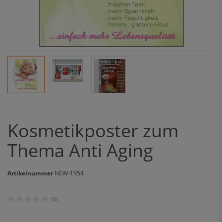
Kosmetikposter zum
Thema Anti Aging
Artikelnummer
NEW-1954
(0)