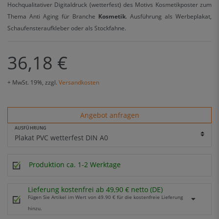
Hochqualitativer Digitaldruck (wetterfest) des Motivs Kosmetikposter zum
Thema Anti Aging für Branche
Kosmetik
. Ausführung als Werbeplakat,
Schaufensteraufkleber oder als Stockfahne.
36,18 €
+ MwSt. 19%, zzgl.
Versandkosten
Angebot anfragen
AUSFÜHRUNG
Produktion ca. 1-2 Werktage
Lieferung kostenfrei ab 49,90 € netto (DE)
Fügen Sie Artikel im Wert von 49.90 € für die kostenfreie Lieferung
hinzu.