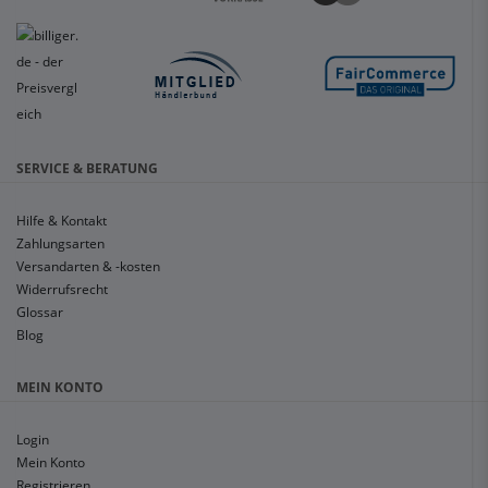
SERVICE & BERATUNG
Hilfe & Kontakt
Zahlungsarten
Versandarten & -kosten
Widerrufsrecht
Glossar
Blog
MEIN KONTO
Login
Mein Konto
Registrieren