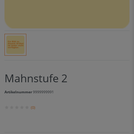
Mahnstufe 2
Artikelnummer
9999999991
(0)