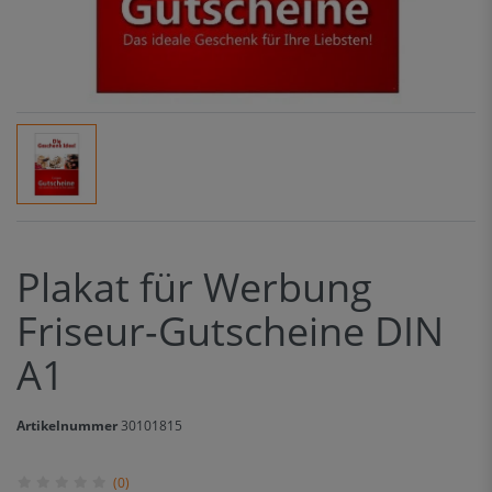
Plakat für Werbung
Friseur-Gutscheine DIN
A1
Artikelnummer
30101815
(0)