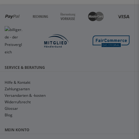
SERVICE & BERATUNG
Hilfe & Kontakt
Zahlungsarten
Versandarten & -kosten
Widerrufsrecht
Glossar
Blog
MEIN KONTO