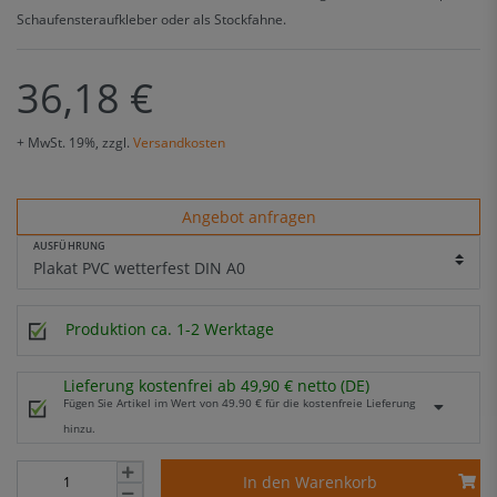
Schaufensteraufkleber oder als Stockfahne.
36,18 €
+ MwSt. 19%, zzgl.
Versandkosten
Angebot anfragen
AUSFÜHRUNG
Produktion ca. 1-2 Werktage
Lieferung kostenfrei ab 49,90 € netto (DE)
Fügen Sie Artikel im Wert von 49.90 € für die kostenfreie Lieferung
hinzu.
In den Warenkorb