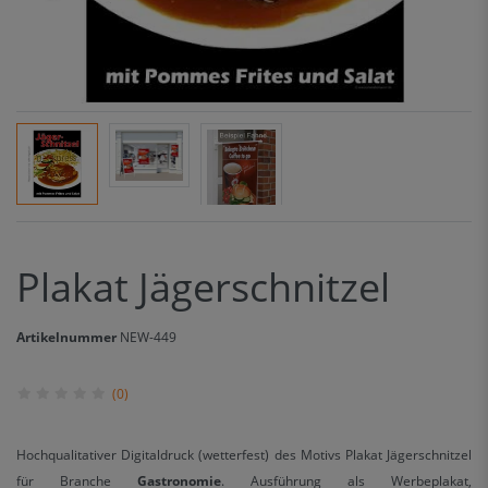
Plakat Jägerschnitzel
Artikelnummer
NEW-449
(0)
Hochqualitativer Digitaldruck (wetterfest) des Motivs Plakat Jägerschnitzel
für Branche
Gastronomie
. Ausführung als Werbeplakat,