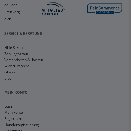
SERVICE & BERATUNG
Hilfe & Kontakt
Zahlungsarten
Versandarten & -kosten
Widerrufsrecht
Glossar
Blog
MEIN KONTO
Login
Mein Konto
Registrieren
Händlerregistrierung
Warenkorb