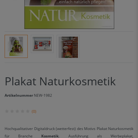
Plakat Naturkosmetik
Artikelnummer
NEW-1982
(0)
Hochqualitativer Digitaldruck (wetterfest) des Motivs Plakat Naturkosmetik
für Branche
Kosmetik
. Ausführung als Werbeplakat,