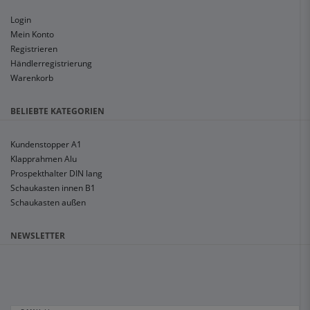
Login
Mein Konto
Registrieren
Händlerregistrierung
Warenkorb
BELIEBTE KATEGORIEN
Kundenstopper A1
Klapprahmen Alu
Prospekthalter DIN lang
Schaukasten innen B1
Schaukasten außen
NEWSLETTER