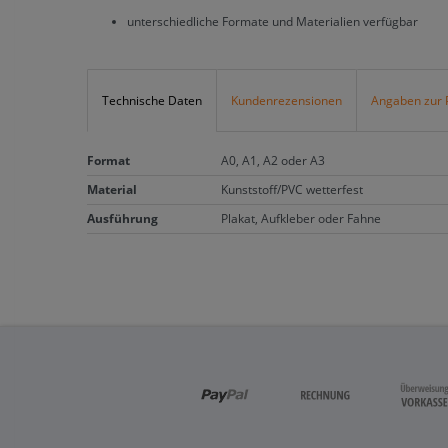
unterschiedliche Formate und Materialien verfügbar
Technische Daten
Kundenrezensionen
Angaben zur 
Format
A0, A1, A2 oder A3
Material
Kunststoff/PVC wetterfest
Ausführung
Plakat, Aufkleber oder Fahne