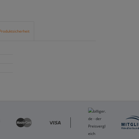
Produktsicherheit