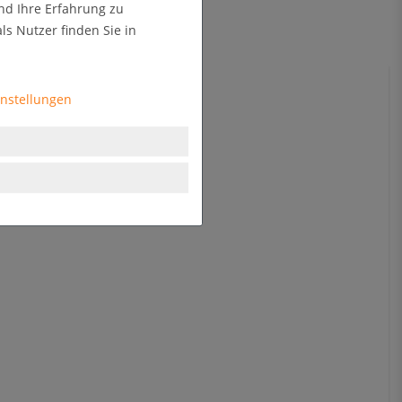
nd Ihre Erfahrung zu
s Nutzer finden Sie in
instellungen