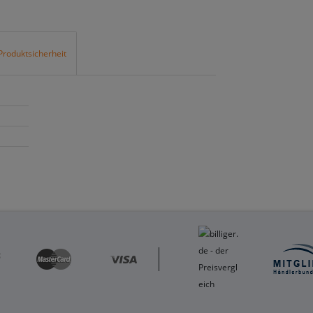
Produktsicherheit