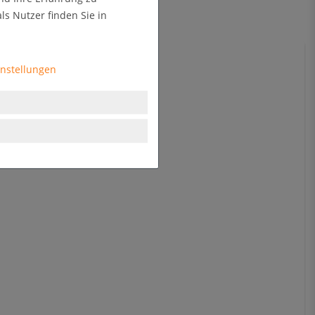
s Nutzer finden Sie in
instellungen