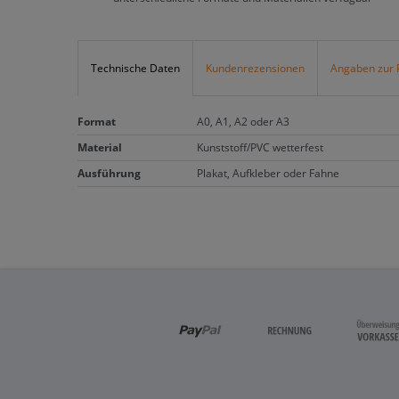
Technische Daten
Kundenrezensionen
Angaben zur 
Format
A0, A1, A2 oder A3
Material
Kunststoff/PVC wetterfest
Ausführung
Plakat, Aufkleber oder Fahne