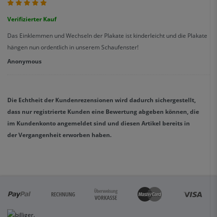
Verifizierter Kauf
Das Einklemmen und Wechseln der Plakate ist kinderleicht und die Plakate
hängen nun ordentlich in unserem Schaufenster!
Anonymous
Die Echtheit der Kundenrezensionen wird dadurch sichergestellt,
dass nur registrierte Kunden eine Bewertung abgeben können, die
im Kundenkonto angemeldet sind und diesen Artikel bereits in
der Vergangenheit erworben haben.