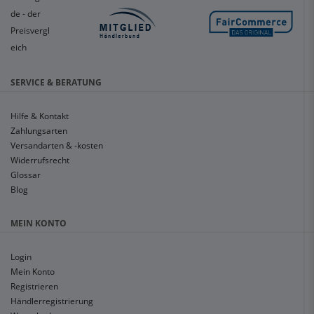
SERVICE & BERATUNG
Hilfe & Kontakt
Zahlungsarten
Versandarten & -kosten
Widerrufsrecht
Glossar
Blog
MEIN KONTO
Login
Mein Konto
Registrieren
Händlerregistrierung