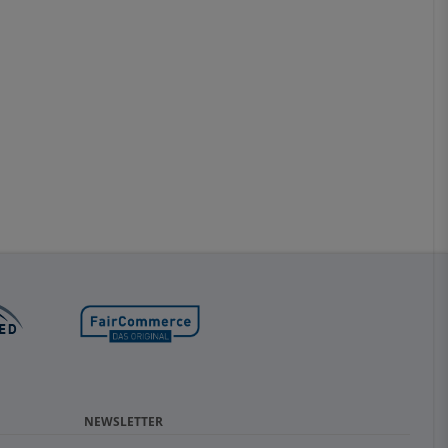
NEWSLETTER