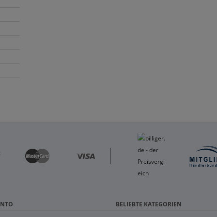
ONTO
BELIEBTE KATEGORIEN