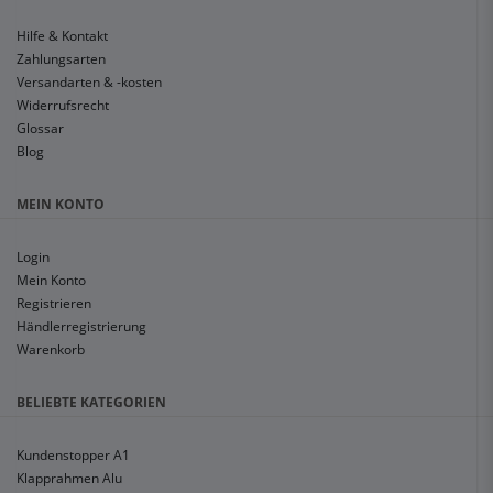
Hilfe & Kontakt
Zahlungsarten
Versandarten & -kosten
Widerrufsrecht
Glossar
Blog
MEIN KONTO
Login
Mein Konto
Registrieren
Händlerregistrierung
Warenkorb
BELIEBTE KATEGORIEN
Kundenstopper A1
Klapprahmen Alu