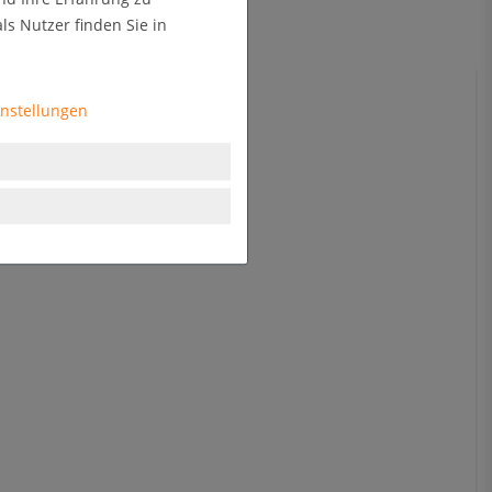
s Nutzer finden Sie in
instellungen