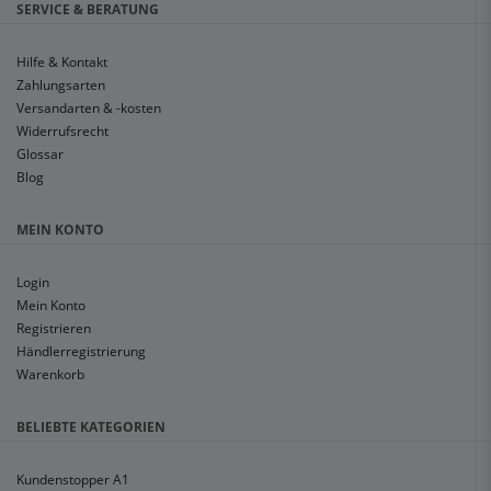
SERVICE & BERATUNG
Hilfe & Kontakt
Zahlungsarten
Versandarten & -kosten
Widerrufsrecht
Glossar
Blog
MEIN KONTO
Login
Mein Konto
Registrieren
Händlerregistrierung
Warenkorb
BELIEBTE KATEGORIEN
Kundenstopper A1