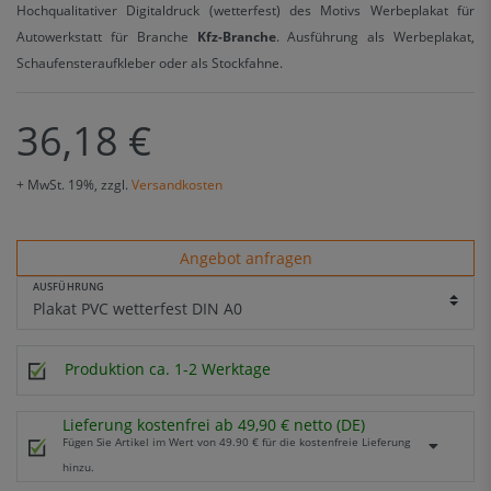
Hochqualitativer Digitaldruck (wetterfest) des Motivs Werbeplakat für
Autowerkstatt für Branche
Kfz-Branche
. Ausführung als Werbeplakat,
Schaufensteraufkleber oder als Stockfahne.
36,18 €
+ MwSt. 19%, zzgl.
Versandkosten
Angebot anfragen
AUSFÜHRUNG
Produktion ca. 1-2 Werktage
Lieferung kostenfrei ab 49,90 € netto (DE)
Fügen Sie Artikel im Wert von 49.90 € für die kostenfreie Lieferung
hinzu.