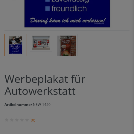
Werbeplakat für
Autowerkstatt
Artikelnummer
NEW-1450
(0)