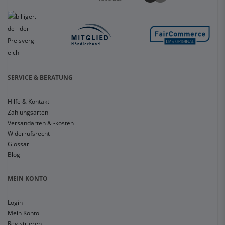
SERVICE & BERATUNG
Hilfe & Kontakt
Zahlungsarten
Versandarten & -kosten
Widerrufsrecht
Glossar
Blog
MEIN KONTO
Login
Mein Konto
Registrieren