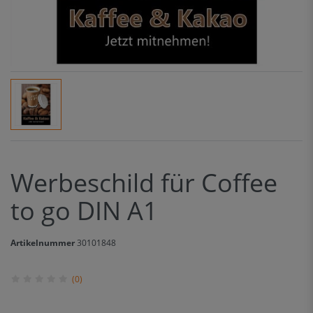
Werbeschild für Coffee
to go DIN A1
Artikelnummer
30101848
(0)