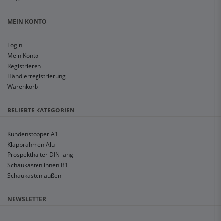
MEIN KONTO
Login
Mein Konto
Registrieren
Händlerregistrierung
Warenkorb
BELIEBTE KATEGORIEN
Kundenstopper A1
Klapprahmen Alu
Prospekthalter DIN lang
Schaukasten innen B1
Schaukasten außen
NEWSLETTER