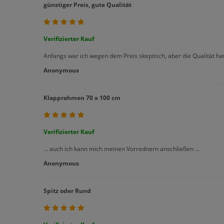
günstiger Preis, gute Qualität
Verifizierter Kauf
Anfangs war ich wegen dem Preis skeptisch, aber die Qualität h
Anonymous
Klapprahmen 70 x 100 cm
Verifizierter Kauf
... auch ich kann mich meinen Vorrednern anschließen ...
Anonymous
Spitz oder Rund