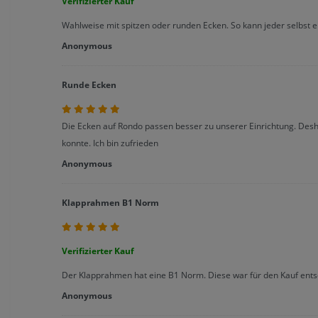
Verifizierter Kauf
Wahlweise mit spitzen oder runden Ecken. So kann jeder selbst
Anonymous
Runde Ecken
Die Ecken auf Rondo passen besser zu unserer Einrichtung. Desha
konnte. Ich bin zufrieden
Anonymous
Klapprahmen B1 Norm
Verifizierter Kauf
Der Klapprahmen hat eine B1 Norm. Diese war für den Kauf ents
Anonymous