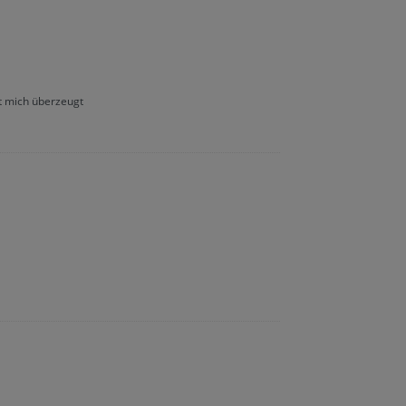
at mich überzeugt