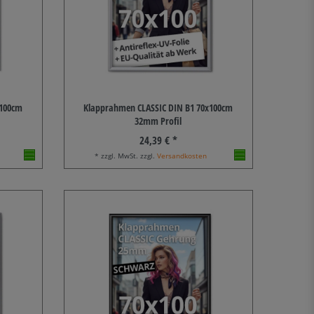
x100cm
Klapprahmen CLASSIC DIN B1 70x100cm
32mm Profil
24,39 € *
* zzgl. MwSt. zzgl.
Versandkosten